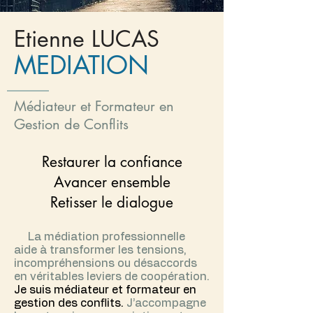
Etienne LUCAS
MEDIATION
Médiateur et Formateur en
Gestion de Conflits
Restaurer la confiance
Avancer ensemble
Retisser le dialogue
La médiation professionnelle
aide à transformer les tensions,
incompréhensions ou désaccords
en véritables leviers de coopération.
Je suis médiateur et formateur en
gestion des conflits.
J’accompagne