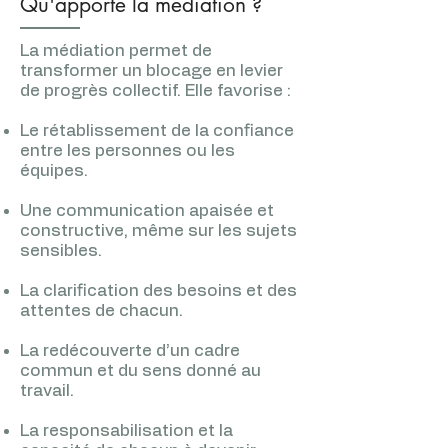
Qu'apporte la médiation ?
La médiation permet de
transformer un blocage en levier
de progrès collectif. Elle favorise :
Le rétablissement de la confiance
entre les personnes ou les
équipes.
Une communication apaisée et
constructive, même sur les sujets
sensibles.
La clarification des besoins et des
attentes de chacun.
La redécouverte d’un cadre
commun et du sens donné au
travail.
La responsabilisation et la