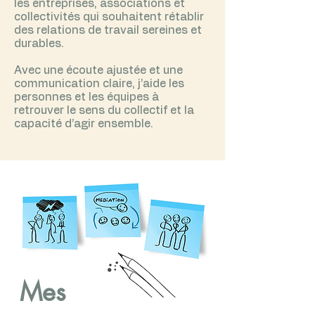
les entreprises, associations et
collectivités qui souhaitent rétablir
des relations de travail sereines et
durables.
Avec une écoute ajustée et une
communication claire, j’aide les
personnes et les équipes à
retrouver le sens du collectif et la
capacité d’agir ensemble.
Mes