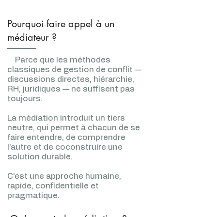
Pourquoi faire appel à un
médiateur ?
Parce que les méthodes
classiques de gestion de conflit —
discussions directes, hiérarchie,
RH, juridiques — ne suffisent pas
toujours.
La médiation introduit un tiers
neutre, qui permet à chacun de se
faire entendre, de comprendre
l’autre et de coconstruire une
solution durable.
C’est une approche humaine,
rapide, confidentielle et
pragmatique.