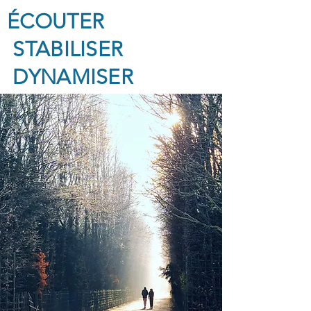
ÉCOUTER
STABILISER
DYNAMISER