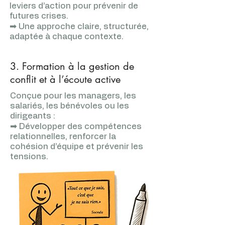
leviers d’action pour prévenir de
futures crises.
➡ Une approche claire, structurée,
adaptée à chaque contexte.
3. Formation à la gestion de
conflit et à l’écoute active
Conçue pour les managers, les
salariés, les bénévoles ou les
dirigeants :
➡ Développer des compétences
relationnelles, renforcer la
cohésion d’équipe et prévenir les
tensions.