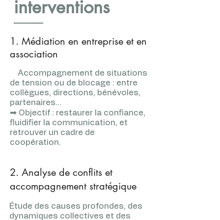
interventions
1. Médiation en entreprise et en
association
Accompagnement de situations
de tension ou de blocage : entre
collègues, directions, bénévoles,
partenaires…
➡ Objectif : restaurer la confiance,
fluidifier la communication, et
retrouver un cadre de
coopération.
2. Analyse de conflits et
accompagnement stratégique
Étude des causes profondes, des
dynamiques collectives et des