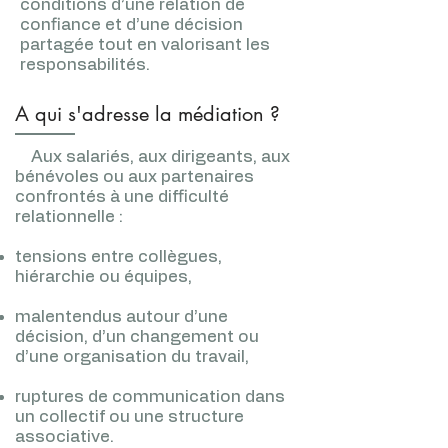
conditions d’une relation de
confiance et d’une décision
partagée tout en valorisant les
responsabilités.
A qui s'adresse la médiation ?
Aux salariés, aux dirigeants, aux
bénévoles ou aux partenaires
confrontés à une difficulté
relationnelle :
tensions entre collègues,
hiérarchie ou équipes,
malentendus autour d’une
décision, d’un changement ou
d’une organisation du travail,
ruptures de communication dans
un collectif ou une structure
associative.