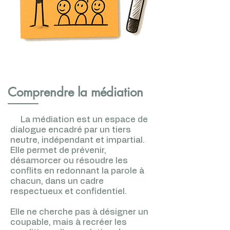
Comprendre la médiation
La médiation est un espace de
dialogue encadré par un tiers
neutre, indépendant et impartial.
Elle permet de prévenir,
désamorcer ou résoudre les
conflits en redonnant la parole à
chacun, dans un cadre
respectueux et confidentiel.
Elle ne cherche pas à désigner un
coupable, mais à recréer les