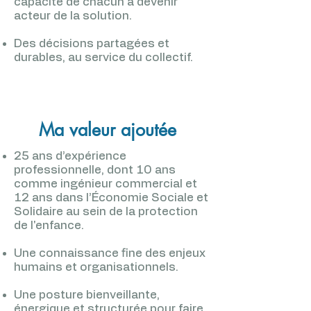
capacité de chacun à devenir
acteur de la solution.
Des décisions partagées et
durables, au service du collectif.
Ma valeur ajoutée
25 ans d’expérience
professionnelle, dont 10 ans
comme ingénieur commercial et
12 ans dans l’Économie Sociale et
Solidaire au sein de la protection
de l'enfance.
Une connaissance fine des enjeux
humains et organisationnels.
Une posture bienveillante,
énergique et structurée pour faire